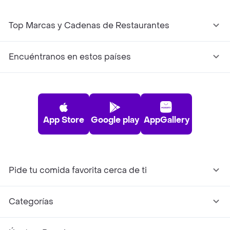
Top Marcas y Cadenas de Restaurantes
Encuéntranos en estos países
App Store
Google play
AppGallery
Pide tu comida favorita cerca de ti
Categorías