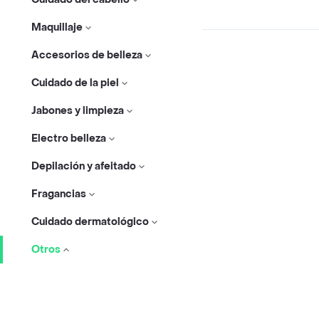
Maquillaje
Accesorios de belleza
Cuidado de la piel
Jabones y limpieza
Electro belleza
Depilación y afeitado
Fragancias
Cuidado dermatológico
Otros