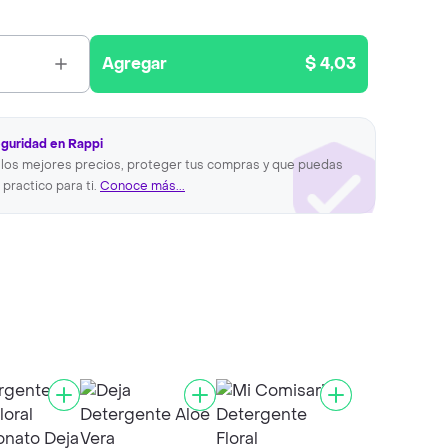
Agregar
$ 4,03
eguridad en Rappi
los mejores precios, proteger tus compras y que puedas
 practico para ti.
Conoce más...