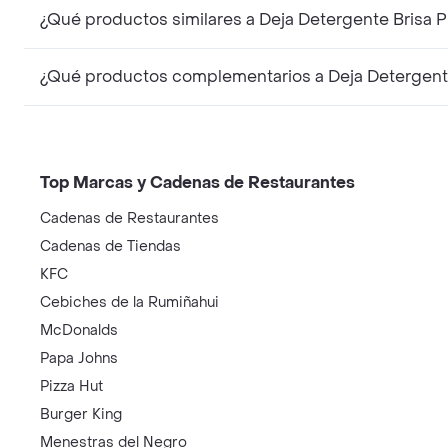
¿Qué productos similares a Deja Detergente Brisa
¿Qué productos complementarios a Deja Detergent
Top Marcas y Cadenas de Restaurantes
Cadenas de Restaurantes
Cadenas de Tiendas
KFC
Cebiches de la Rumiñahui
McDonalds
Papa Johns
Pizza Hut
Burger King
Menestras del Negro