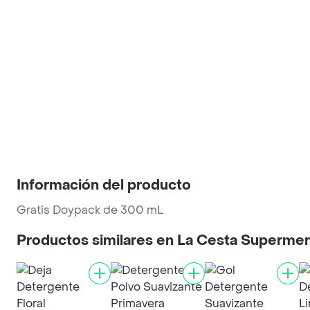
Información del producto
Gratis Doypack de 300 mL
Productos similares en La Cesta Superme