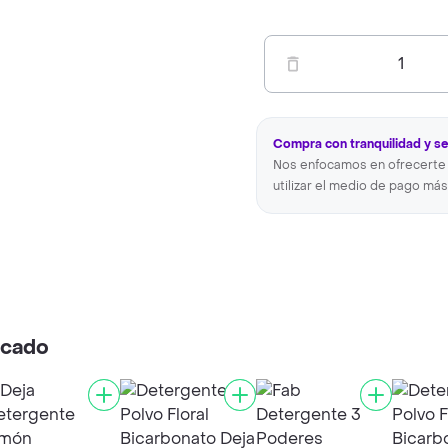
1
Compra con tranquilidad y s
Nos enfocamos en ofrecerte 
utilizar el medio de pago más
rcado