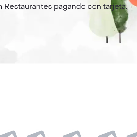
n Restaurantes pagando con tarjeta.