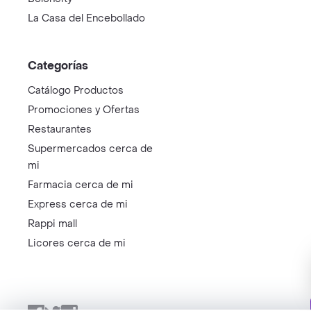
La Casa del Encebollado
Categorías
Catálogo Productos
Promociones y Ofertas
Restaurantes
Supermercados cerca de
mi
Farmacia cerca de mi
Express cerca de mi
Rappi mall
Licores cerca de mi