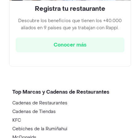
Registra tu restaurante
Descubre los beneficios que tienen los +40.000
aliados en 9 países que ya trabajan con Rappi.
Conocer más
Top Marcas y Cadenas de Restaurantes
Cadenas de Restaurantes
Cadenas de Tiendas
KFC
Cebiches de la Rumiñahui
McDonalds