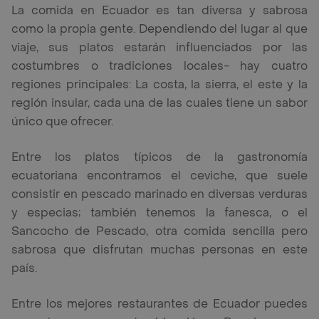
La comida en Ecuador es tan diversa y sabrosa
como la propia gente. Dependiendo del lugar al que
viaje, sus platos estarán influenciados por las
costumbres o tradiciones locales- hay cuatro
regiones principales: La costa, la sierra, el este y la
región insular, cada una de las cuales tiene un sabor
único que ofrecer.
Entre los platos típicos de la gastronomía
ecuatoriana encontramos el ceviche, que suele
consistir en pescado marinado en diversas verduras
y especias; también tenemos la fanesca, o el
Sancocho de Pescado, otra comida sencilla pero
sabrosa que disfrutan muchas personas en este
país.
Entre los mejores restaurantes de Ecuador puedes