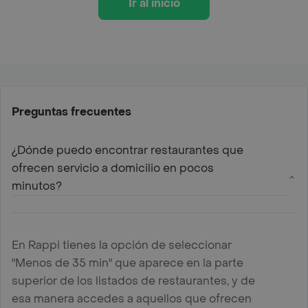
Ir al inicio
Preguntas frecuentes
¿Dónde puedo encontrar restaurantes que
ofrecen servicio a domicilio en pocos
minutos?
En Rappi tienes la opción de seleccionar
"Menos de 35 min" que aparece en la parte
superior de los listados de restaurantes, y de
esa manera accedes a aquellos que ofrecen