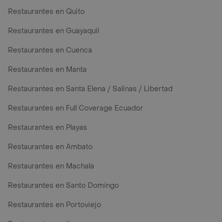
Restaurantes en Quito
Restaurantes en Guayaquil
Restaurantes en Cuenca
Restaurantes en Manta
Restaurantes en Santa Elena / Salinas / Libertad
Restaurantes en Full Coverage Ecuador
Restaurantes en Playas
Restaurantes en Ambato
Restaurantes en Machala
Restaurantes en Santo Domingo
Restaurantes en Portoviejo