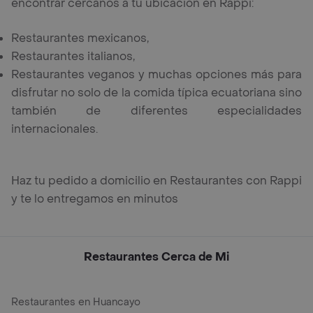
encontrar cercanos a tu ubicación en Rappi:
Restaurantes mexicanos,
Restaurantes italianos,
Restaurantes veganos y muchas opciones más para
disfrutar no solo de la comida típica ecuatoriana sino
también de diferentes especialidades
internacionales.
Haz tu pedido a domicilio en Restaurantes con Rappi
y te lo entregamos en minutos
Restaurantes Cerca de Mi
Restaurantes en Huancayo