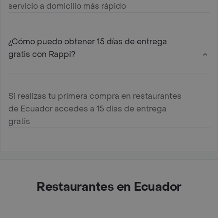
servicio a domicilio más rápido
¿Cómo puedo obtener 15 días de entrega
gratis con Rappi?
Si realizas tu primera compra en restaurantes
de Ecuador accedes a 15 días de entrega
gratis
Restaurantes en Ecuador