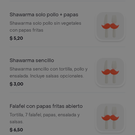
Shawarma solo pollo + papas
Shawarma solo pollo sin vegetales
con papas fritas
$ 5,20
Shawarma sencillo
Shawarma sencillo con tortilla, pollo y
ensalada. Incluye salsas opcionales.
$ 3,00
Falafel con papas fritas abierto
Tortilla, 7 falafel, papas, ensalada y
salsas.
$ 6,50