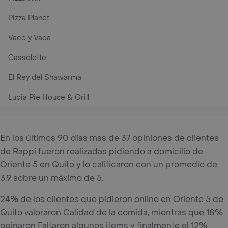
Pizza Planet
Vaco y Vaca
Cassolette
El Rey del Shawarma
Lucia Pie House & Grill
En los últimos 90 días mas de 37 opiniones de clientes
de Rappi fueron realizadas pidiendo a domicilio de
Oriente 5 en Quito y lo calificaron con un promedio de
3.9 sobre un máximo de 5.
24% de los clientes que pidieron online en Oriente 5 de
Quito valoraron Calidad de la comida, mientras que 18%
opinaron Faltaron algunos items y finalmente el 12%