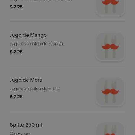
$ 2,25
Jugo de Mango
Jugo con pulpa de mango.
$ 2,25
Jugo de Mora
Jugo con pulpa de mora.
$ 2,25
Sprite 250 ml
Gaseosas