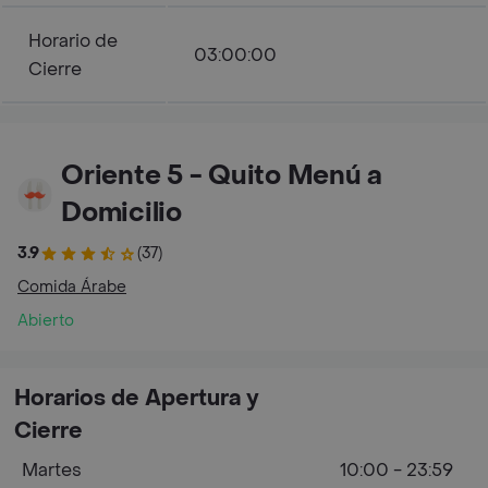
Horario de
03:00:00
Cierre
Oriente 5 - Quito Menú a
Domicilio
3.9
(37)
Comida Árabe
Abierto
Horarios de Apertura y
Cierre
Martes
10:00 - 23:59