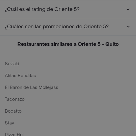
¿Cuál es el rating de Oriente 5?
¿Cuáles son las promociones de Oriente 5?
Restaurantes similares a Oriente 5 - Quito
Suvlaki
Alitas Benditas
El Baron de Las Mollejass
Taconazo
Bocatto
Stav
Pizza Hut