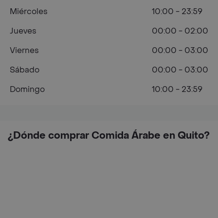
Miércoles
10:00 - 23:59
Jueves
00:00 - 02:00
Viernes
00:00 - 03:00
Sábado
00:00 - 03:00
Domingo
10:00 - 23:59
¿Dónde comprar Comida Árabe en Quito?