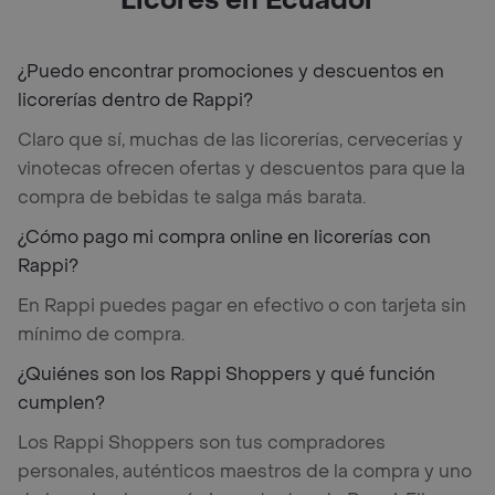
Licores en Ecuador
¿Puedo encontrar promociones y descuentos en
licorerías dentro de Rappi?
Claro que sí, muchas de las licorerías, cervecerías y
vinotecas ofrecen ofertas y descuentos para que la
compra de bebidas te salga más barata.
¿Cómo pago mi compra online en licorerías con
Rappi?
En Rappi puedes pagar en efectivo o con tarjeta sin
mínimo de compra.
¿Quiénes son los Rappi Shoppers y qué función
cumplen?
Los Rappi Shoppers son tus compradores
personales, auténticos maestros de la compra y uno