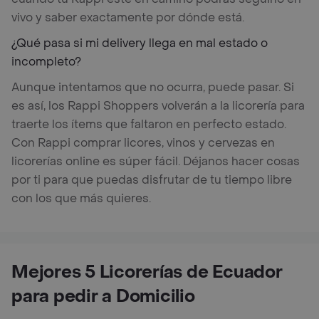
vivo y saber exactamente por dónde está.
¿Qué pasa si mi delivery llega en mal estado o
incompleto?
Aunque intentamos que no ocurra, puede pasar. Si
es así, los Rappi Shoppers volverán a la licorería para
traerte los ítems que faltaron en perfecto estado.
Con Rappi comprar licores, vinos y cervezas en
licorerías online es súper fácil. Déjanos hacer cosas
por ti para que puedas disfrutar de tu tiempo libre
con los que más quieres.
Mejores 5 Licorerías de Ecuador
para pedir a Domicilio