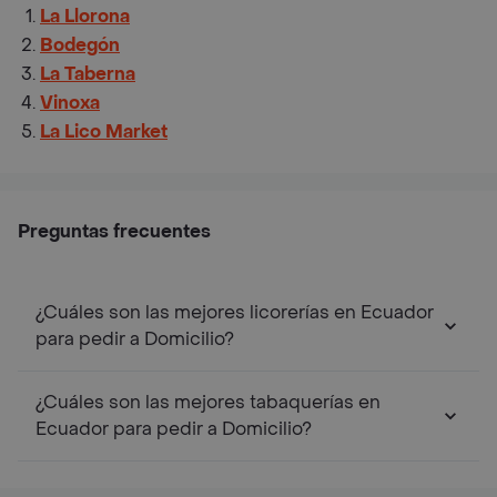
La Llorona
Bodegón
La Taberna
Vinoxa
La Lico Market
Preguntas frecuentes
¿Cuáles son las mejores licorerías en Ecuador
para pedir a Domicilio?
¿Cuáles son las mejores tabaquerías en
Ecuador para pedir a Domicilio?