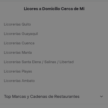
Licores a Domicilio Cerca de Mi
Licorerías Quito
Licorerías Guayaquil
Licorerías Cuenca
Licorerías Manta
Licorerías Santa Elena / Salinas / Libertad
Licorerías Playas
Licorerías Ambato
Top Marcas y Cadenas de Restaurantes