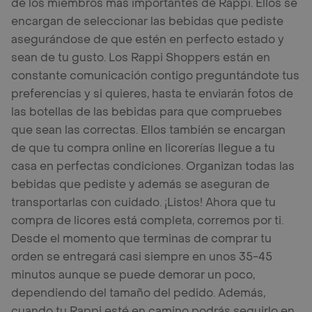
de los miembros más importantes de Rappi. Ellos se
encargan de seleccionar las bebidas que pediste
asegurándose de que estén en perfecto estado y
sean de tu gusto. Los Rappi Shoppers están en
constante comunicación contigo preguntándote tus
preferencias y si quieres, hasta te enviarán fotos de
las botellas de las bebidas para que compruebes
que sean las correctas. Ellos también se encargan
de que tu compra online en licorerías llegue a tu
casa en perfectas condiciones. Organizan todas las
bebidas que pediste y además se aseguran de
transportarlas con cuidado. ¡Listos! Ahora que tu
compra de licores está completa, corremos por ti.
Desde el momento que terminas de comprar tu
orden se entregará casi siempre en unos 35-45
minutos aunque se puede demorar un poco,
dependiendo del tamaño del pedido. Además,
cuando tu Rappi esté en camino podrás seguirlo en