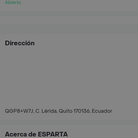
Abierto
Dirección
QGP8+W7J, C. Lérida, Quito 170136, Ecuador
Acerca de ESPARTA