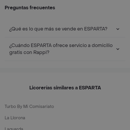
Preguntas frecuentes
¿Qué es lo que más se vende en ESPARTA?
¿Cuándo ESPARTA ofrece servicio a domicilio
gratis con Rappi?
Licorerías similares a ESPARTA
Turbo By Mi Comisariato
La Llorona
Laguarda