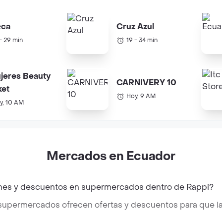
eca
Cruz Azul
 - 29 min
19 - 34 min
jeres Beauty
CARNIVERY 10
ket
Hoy, 9 AM
y, 10 AM
Mercados en Ecuador
nes y descuentos en supermercados dentro de Rappi?
 supermercados ofrecen ofertas y descuentos para que l