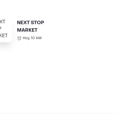
NEXT STOP
MARKET
Hoy, 10 AM