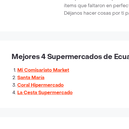
ítems que faltaron en perfe
Déjanos hacer cosas por ti p
Mejores 4 Supermercados de Ecuad
Mi Comisariato Market
Santa María
Coral Hipermercado
La Cesta Supermercado