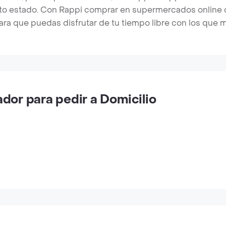
cto estado. Con Rappi comprar en supermercados online c
ara que puedas disfrutar de tu tiempo libre con los que 
or para pedir a Domicilio