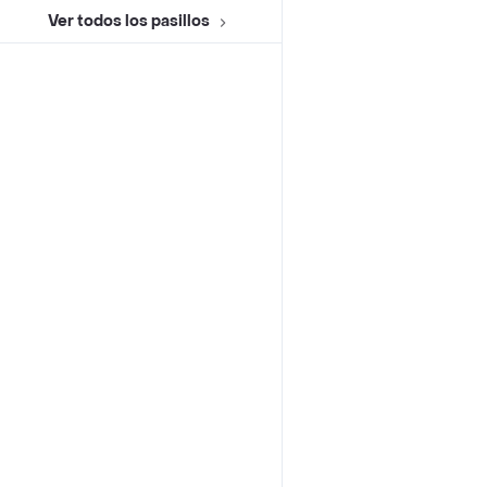
Ver todos los pasillos