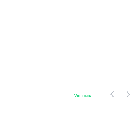
Ver más