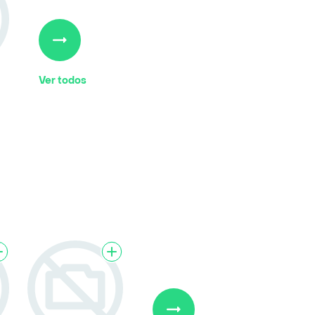
Ver todos