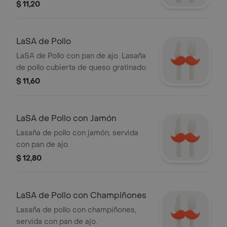
$ 11,20
LaSA de Pollo
LaSA de Pollo con pan de ajo. Lasaña
de pollo cubierta de queso gratinado.
$ 11,60
LaSA de Pollo con Jamón
Lasaña de pollo con jamón, servida
con pan de ajo.
$ 12,80
LaSA de Pollo con Champiñones
Lasaña de pollo con champiñones,
servida con pan de ajo.