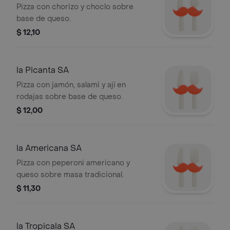
Pizza con chorizo y choclo sobre
base de queso.
$ 12,10
la Picanta SA
Pizza con jamón, salami y ají en
rodajas sobre base de queso.
$ 12,00
la Americana SA
Pizza con peperoni americano y
queso sobre masa tradicional.
$ 11,30
la Tropicala SA