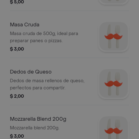
$ 5,00
Masa Cruda
Masa cruda de 500g, ideal para
preparar panes o pizzas.
$ 3,00
Dedos de Queso
Dedos de masa rellenos de queso,
perfectos para compartir.
$ 2,00
Mozzarella Blend 200g
Mozzarella blend 200g.
$ 3,00