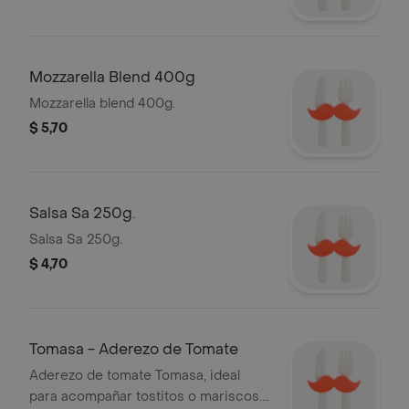
Mozzarella Blend 400g
Mozzarella blend 400g.
$ 5,70
Salsa Sa 250g.
Salsa Sa 250g.
$ 4,70
Tomasa - Aderezo de Tomate
Aderezo de tomate Tomasa, ideal
para acompañar tostitos o mariscos.