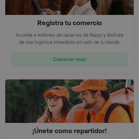
Registra tu comercio
Accede a millones de usuarios de Rappi y disfrute
de una logística inmediata sin salir de tu tienda.
Conocer más
¡Únete como repartidor!