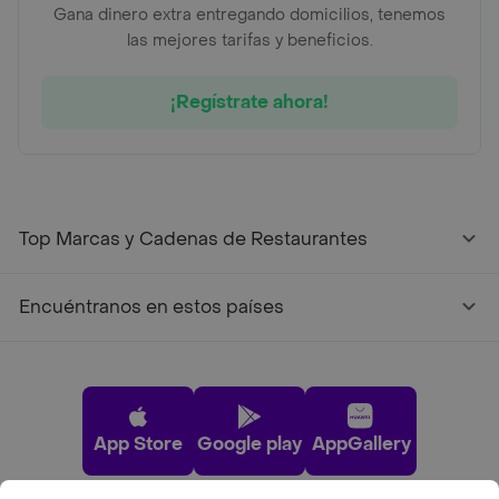
Gana dinero extra entregando domicilios, tenemos
las mejores tarifas y beneficios.
¡Regístrate ahora!
Top Marcas y Cadenas de Restaurantes
Encuéntranos en estos países
App Store
Google play
AppGallery