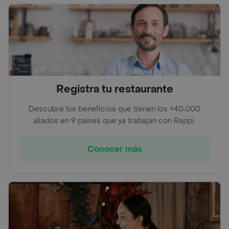
Registra tu restaurante
Descubre los beneficios que tienen los +40.000
aliados en 9 países que ya trabajan con Rappi.
Conocer más