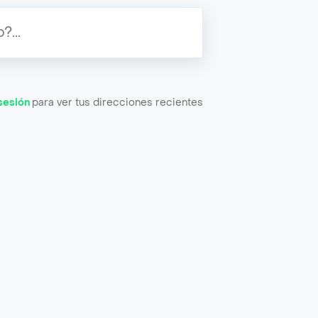
 sesión
para ver tus direcciones recientes