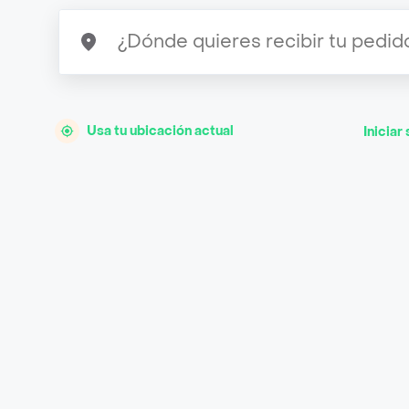
Usa tu ubicación actual
Iniciar