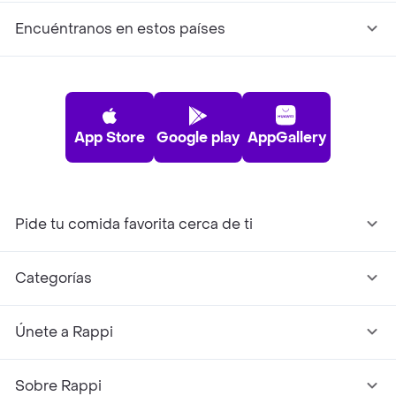
Encuéntranos en estos países
App Store
Google play
AppGallery
Pide tu comida favorita cerca de ti
Categorías
Únete a Rappi
Sobre Rappi