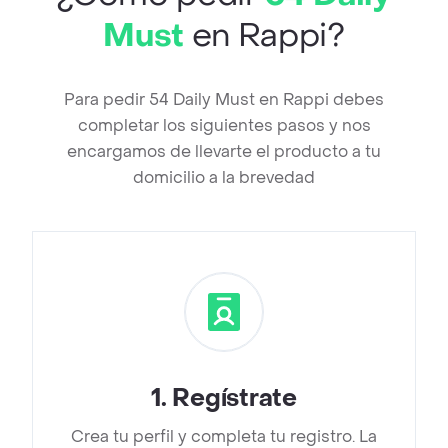
Must
en Rappi?
Para pedir 54 Daily Must en Rappi debes
completar los siguientes pasos y nos
encargamos de llevarte el producto a tu
domicilio a la brevedad
1
.
Regístrate
Crea tu perfil y completa tu registro. La