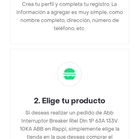
Crea tu perfil y completa tu registro. La
información a agregar es muy simple, como
nombre completo, dirección, número de
teléfono, etc.
2
.
Elige tu producto
Si deseas realizar un pedido de Abb
Interruptor Breaker Riel Din 1P 63A 133V
10KA ABB en Rappi, simplemente elige la
tienda en la que deseas comprar el