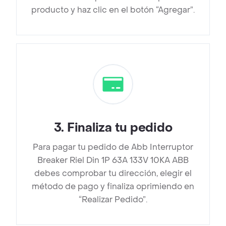
producto y haz clic en el botón “Agregar”.
3
.
Finaliza tu pedido
Para pagar tu pedido de Abb Interruptor
Breaker Riel Din 1P 63A 133V 10KA ABB
debes comprobar tu dirección, elegir el
método de pago y finaliza oprimiendo en
“Realizar Pedido”.