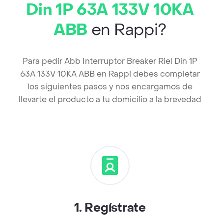
Din 1P 63A 133V 10KA
ABB
en Rappi?
Para pedir Abb Interruptor Breaker Riel Din 1P
63A 133V 10KA ABB en Rappi debes completar
los siguientes pasos y nos encargamos de
llevarte el producto a tu domicilio a la brevedad
1
.
Regístrate