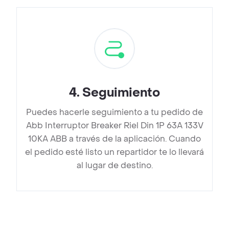
4
.
Seguimiento
Puedes hacerle seguimiento a tu pedido de
Abb Interruptor Breaker Riel Din 1P 63A 133V
10KA ABB a través de la aplicación. Cuando
el pedido esté listo un repartidor te lo llevará
al lugar de destino.