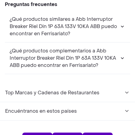
Preguntas frecuentes
¿Qué productos similares a Abb Interruptor
Breaker Riel Din 1P 63A 133V 10KA ABB puedo
encontrar en Ferrisariato?
¿Qué productos complementarios a Abb
Interruptor Breaker Riel Din 1P 63A 133V 10KA
ABB puedo encontrar en Ferrisariato?
Top Marcas y Cadenas de Restaurantes
Encuéntranos en estos países