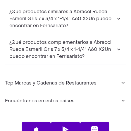
¿Qué productos similares a Abracol Rueda
Esmeril Gris 7 x 3/4 x 1-1/4'' A60 X2Un puedo
encontrar en Ferrisariato?
¿Qué productos complementarios a Abracol
Rueda Esmeril Gris 7 x 3/4 x 1-1/4'' A60 X2Un
puedo encontrar en Ferrisariato?
Top Marcas y Cadenas de Restaurantes
Encuéntranos en estos países