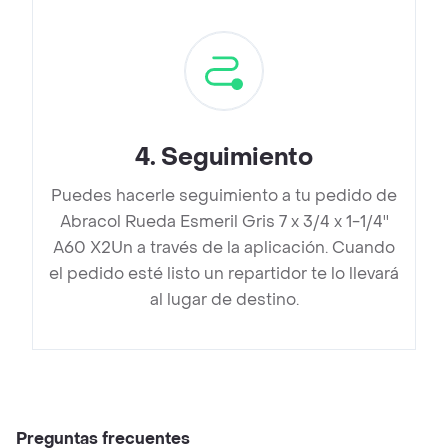
4
.
Seguimiento
Puedes hacerle seguimiento a tu pedido de
Abracol Rueda Esmeril Gris 7 x 3/4 x 1-1/4''
A60 X2Un a través de la aplicación. Cuando
el pedido esté listo un repartidor te lo llevará
al lugar de destino.
Preguntas frecuentes