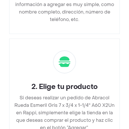
información a agregar es muy simple, como
nombre completo, dirección, número de
teléfono, etc.
2
.
Elige tu producto
Si deseas realizar un pedido de Abracol
Rueda Esmeril Gris 7 x 3/4 x 1-1/4'' A60 X2Un
en Rappi, simplemente elige la tienda en la
que deseas comprar el producto y haz clic
en el botón “Agregar”.