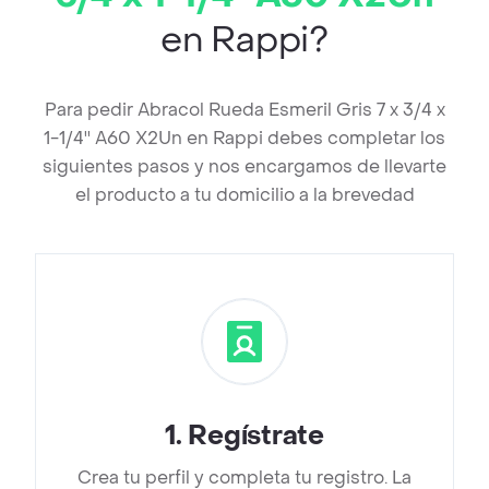
en Rappi?
Para pedir Abracol Rueda Esmeril Gris 7 x 3/4 x
1-1/4'' A60 X2Un en Rappi debes completar los
siguientes pasos y nos encargamos de llevarte
el producto a tu domicilio a la brevedad
1
.
Regístrate
Crea tu perfil y completa tu registro. La