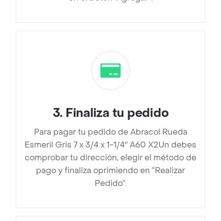
3
.
Finaliza tu pedido
Para pagar tu pedido de Abracol Rueda
Esmeril Gris 7 x 3/4 x 1-1/4'' A60 X2Un debes
comprobar tu dirección, elegir el método de
pago y finaliza oprimiendo en “Realizar
Pedido”.