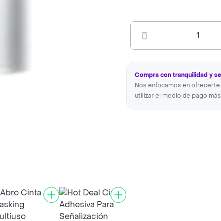
1
Compra con tranquilidad y s
Nos enfocamos en ofrecerte 
utilizar el medio de pago más