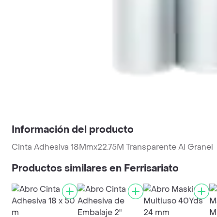
Información del producto
Cinta Adhesiva 18Mmx22.75M Transparente Al Granel
Productos similares en Ferrisariato