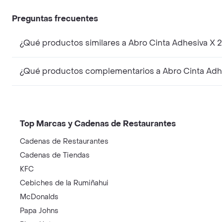
Preguntas frecuentes
¿Qué productos similares a Abro Cinta Adhesiva X 2
¿Qué productos complementarios a Abro Cinta Adhes
Top Marcas y Cadenas de Restaurantes
Cadenas de Restaurantes
Cadenas de Tiendas
KFC
Cebiches de la Rumiñahui
McDonalds
Papa Johns