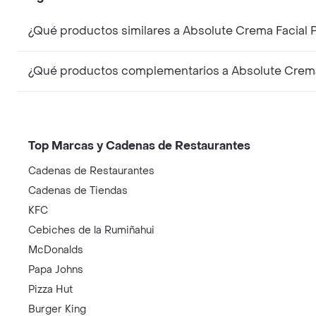
¿Qué productos similares a Absolute Crema Facial 
¿Qué productos complementarios a Absolute Crema 
Top Marcas y Cadenas de Restaurantes
Cadenas de Restaurantes
Cadenas de Tiendas
KFC
Cebiches de la Rumiñahui
McDonalds
Papa Johns
Pizza Hut
Burger King