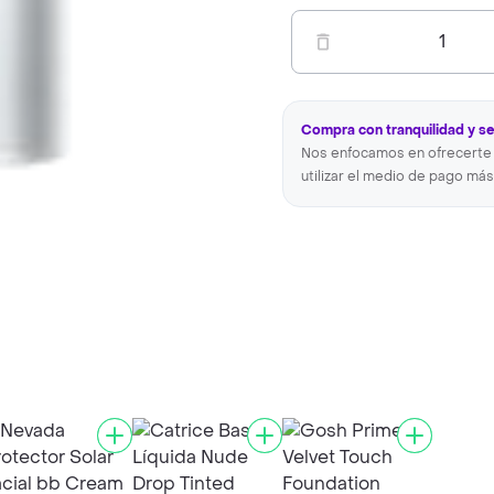
1
Compra con tranquilidad y s
Nos enfocamos en ofrecerte 
utilizar el medio de pago más