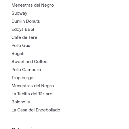
Menestras del Negro
Subway
Dunkin Donuts
Eddys BBQ
Café de Tere
Pollo Gus
Bogati
Sweet and Coffee
Pollo Campero
Tropiburger
Menestras del Negro
La Tablita del Tártaro
Boloncity
La Casa del Encebollado