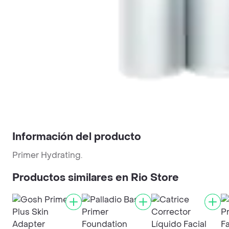
Información del producto
Primer Hydrating.
Productos similares en Rio Store