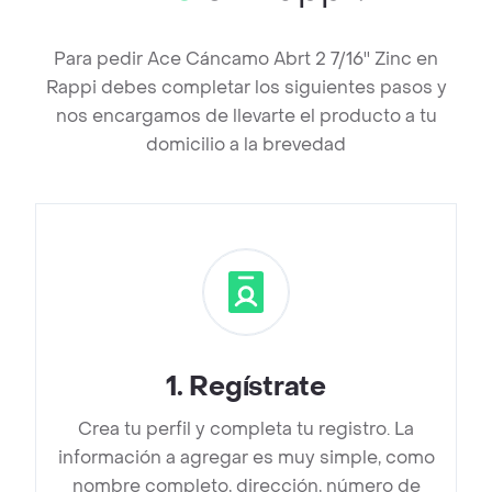
Para pedir Ace Cáncamo Abrt 2 7/16'' Zinc en
Rappi debes completar los siguientes pasos y
nos encargamos de llevarte el producto a tu
domicilio a la brevedad
1
.
Regístrate
Crea tu perfil y completa tu registro. La
información a agregar es muy simple, como
nombre completo, dirección, número de