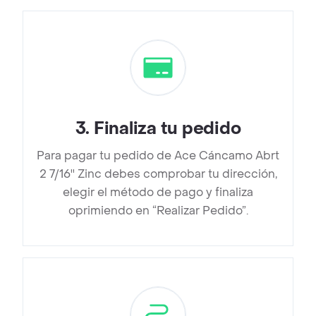
3
.
Finaliza tu pedido
Para pagar tu pedido de Ace Cáncamo Abrt
2 7/16'' Zinc debes comprobar tu dirección,
elegir el método de pago y finaliza
oprimiendo en “Realizar Pedido”.