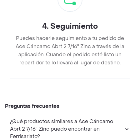
4
.
Seguimiento
Puedes hacerle seguimiento a tu pedido de
Ace Cáncamo Abrt 2 7/16'' Zinc a través de la
aplicación. Cuando el pedido esté listo un
repartidor te lo llevará al lugar de destino.
Preguntas frecuentes
¿Qué productos similares a Ace Cáncamo
Abrt 2 7/16'' Zinc puedo encontrar en
Ferrisariato?