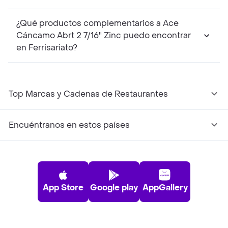
¿Qué productos complementarios a Ace
Cáncamo Abrt 2 7/16'' Zinc puedo encontrar
en Ferrisariato?
Top Marcas y Cadenas de Restaurantes
Encuéntranos en estos países
App Store
Google play
AppGallery