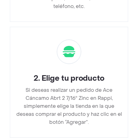
teléfono, etc.
2
.
Elige tu producto
Si deseas realizar un pedido de Ace
Cáncamo Abrt 2 7/16'' Zinc en Rappi,
simplemente elige la tienda en la que
deseas comprar el producto y haz clic en el
botón “Agregar”.