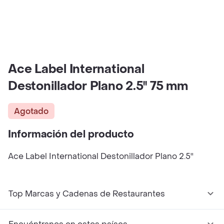
Ace Label International
Destonillador Plano 2.5'' 75 mm
Agotado
Información del producto
Ace Label International Destonillador Plano 2.5''
Top Marcas y Cadenas de Restaurantes