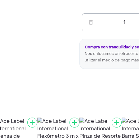
1
Compra con tranquilidad y s
Nos enfocamos en ofrecerte 
utilizar el medio de pago más