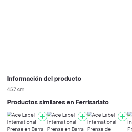
Información del producto
45.7 cm
Productos similares en Ferrisariato