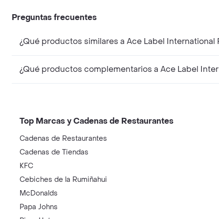
Preguntas frecuentes
¿Qué productos similares a Ace Label International P
¿Qué productos complementarios a Ace Label Interna
Top Marcas y Cadenas de Restaurantes
Cadenas de Restaurantes
Cadenas de Tiendas
KFC
Cebiches de la Rumiñahui
McDonalds
Papa Johns