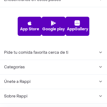
App Store
Google play
AppGallery
Pide tu comida favorita cerca de ti
Categorías
Únete a Rappi
Sobre Rappi