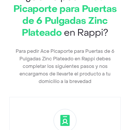
Picaporte para Puertas
de 6 Pulgadas Zinc
Plateado
en Rappi?
Para pedir Ace Picaporte para Puertas de 6
Pulgadas Zinc Plateado en Rappi debes
completar los siguientes pasos y nos
encargamos de llevarte el producto a tu
domicilio a la brevedad