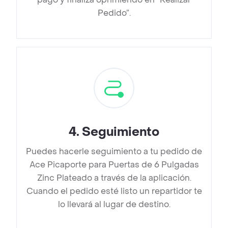
Pedido”.
4
.
Seguimiento
Puedes hacerle seguimiento a tu pedido de
Ace Picaporte para Puertas de 6 Pulgadas
Zinc Plateado a través de la aplicación.
Cuando el pedido esté listo un repartidor te
lo llevará al lugar de destino.