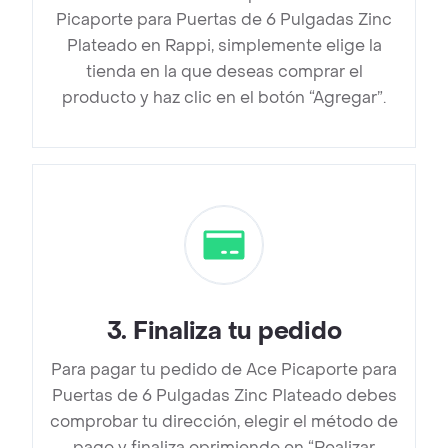
Picaporte para Puertas de 6 Pulgadas Zinc
Plateado en Rappi, simplemente elige la
tienda en la que deseas comprar el
producto y haz clic en el botón “Agregar”.
3
.
Finaliza tu pedido
Para pagar tu pedido de Ace Picaporte para
Puertas de 6 Pulgadas Zinc Plateado debes
comprobar tu dirección, elegir el método de
pago y finaliza oprimiendo en “Realizar