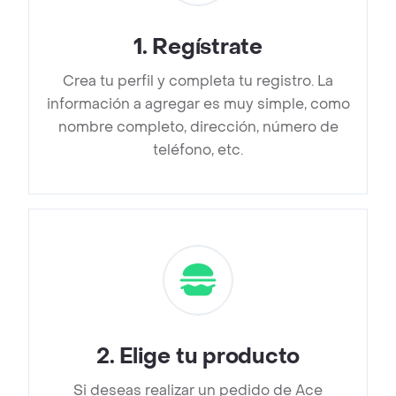
1
.
Regístrate
Crea tu perfil y completa tu registro. La
información a agregar es muy simple, como
nombre completo, dirección, número de
teléfono, etc.
2
.
Elige tu producto
Si deseas realizar un pedido de Ace