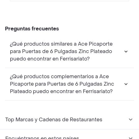
Preguntas frecuentes
¿Qué productos similares a Ace Picaporte
para Puertas de 6 Pulgadas Zinc Plateado
puedo encontrar en Ferrisariato?
¿Qué productos complementarios a Ace
Picaporte para Puertas de 6 Pulgadas Zinc
Plateado puedo encontrar en Ferrisariato?
Top Marcas y Cadenas de Restaurantes
Encuéntranos en estos países