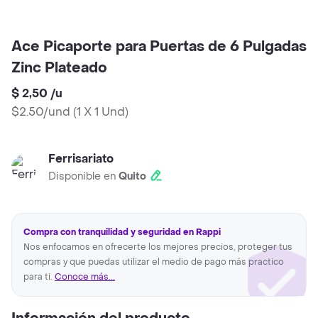
Ace Picaporte para Puertas de 6 Pulgadas
Zinc Plateado
$ 2,50
/
u
$2.50/und
(
1 X 1 Und
)
Ferrisariato
Disponible en
Quito
Compra con tranquilidad y seguridad en Rappi
Nos enfocamos en ofrecerte los mejores precios, proteger tus
compras y que puedas utilizar el medio de pago más practico
para ti.
Conoce más...