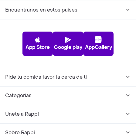
Encuéntranos en estos países
App Store
Google play
AppGallery
Pide tu comida favorita cerca de ti
Categorías
Únete a Rappi
Sobre Rappi