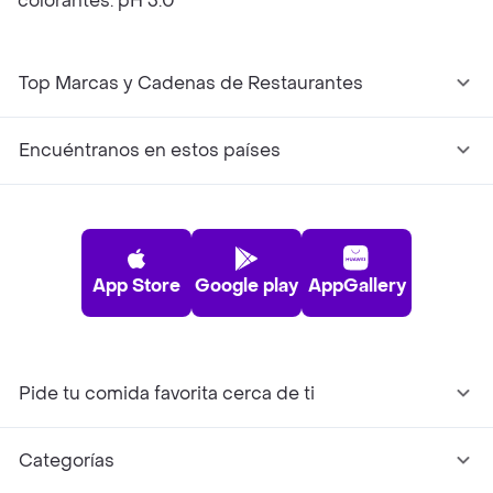
colorantes. pH 3.0
Top Marcas y Cadenas de Restaurantes
Encuéntranos en estos países
App Store
Google play
AppGallery
Pide tu comida favorita cerca de ti
Categorías