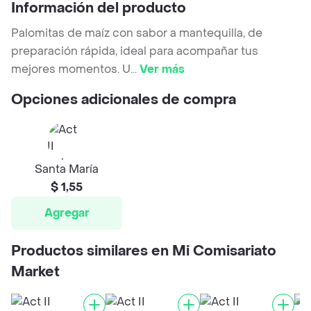
Información del producto
Palomitas de maíz con sabor a mantequilla, de
preparación rápida, ideal para acompañar tus
mejores momentos. U
...
Ver más
Opciones adicionales de compra
Santa María
$ 1,55
Agregar
Productos similares en Mi Comisariato
Market