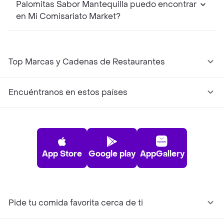
Palomitas Sabor Mantequilla puedo encontrar
en Mi Comisariato Market?
Top Marcas y Cadenas de Restaurantes
Encuéntranos en estos países
App Store
Google play
AppGallery
Pide tu comida favorita cerca de ti