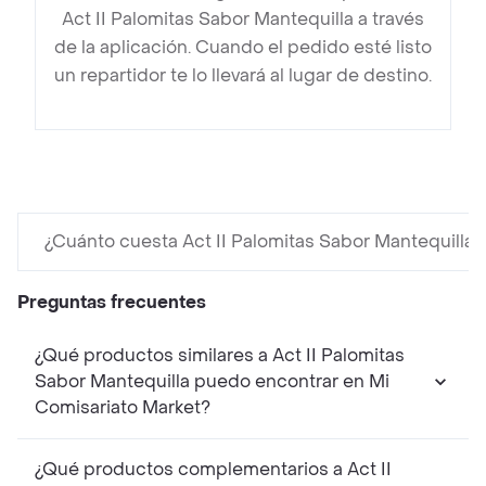
Act II Palomitas Sabor Mantequilla a través
de la aplicación. Cuando el pedido esté listo
un repartidor te lo llevará al lugar de destino.
¿Cuánto cuesta Act II Palomitas Sabor Mantequilla?
Preguntas frecuentes
¿Qué productos similares a Act II Palomitas
Sabor Mantequilla puedo encontrar en Mi
Comisariato Market?
¿Qué productos complementarios a Act II