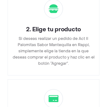
2
.
Elige tu producto
Si deseas realizar un pedido de Act II
Palomitas Sabor Mantequilla en Rappi,
simplemente elige la tienda en la que
deseas comprar el producto y haz clic en el
botón “Agregar”.