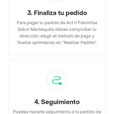
3
.
Finaliza tu pedido
Para pagar tu pedido de Act II Palomitas
Sabor Mantequilla debes comprobar tu
dirección, elegir el método de pago y
finaliza oprimiendo en “Realizar Pedido”.
4
.
Seguimiento
Puedes hacerle seguimiento a tu pedido de