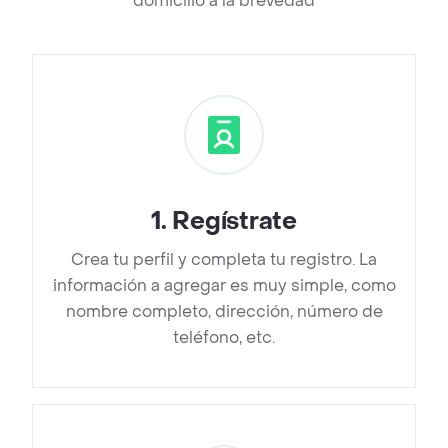
domicilio a la brevedad
1
.
Regístrate
Crea tu perfil y completa tu registro. La
información a agregar es muy simple, como
nombre completo, dirección, número de
teléfono, etc.