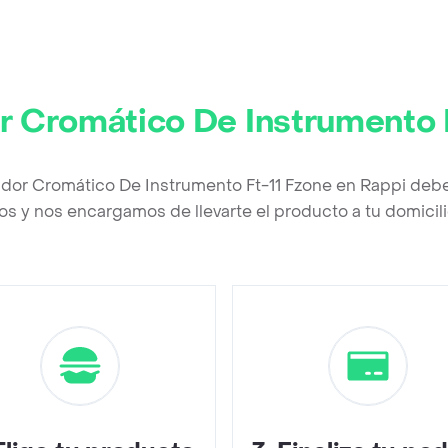
r Cromático De Instrumento 
ador Cromático De Instrumento Ft-11 Fzone en Rappi deb
os y nos encargamos de llevarte el producto a tu domicili