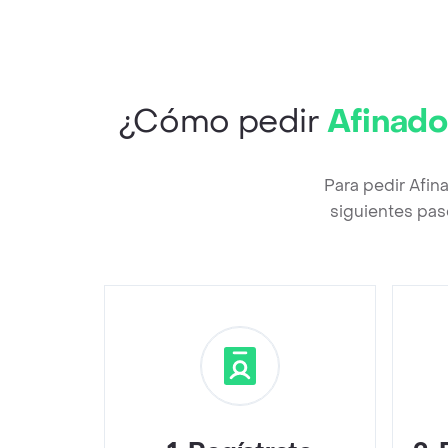
¿Cómo pedir
Afinado
Para pedir Afin
siguientes pas