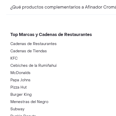
¿Qué productos complementarios a Afinador Cromáti
Top Marcas y Cadenas de Restaurantes
Cadenas de Restaurantes
Cadenas de Tiendas
KFC
Cebiches de la Rumiñahui
McDonalds
Papa Johns
Pizza Hut
Burger King
Menestras del Negro
Subway