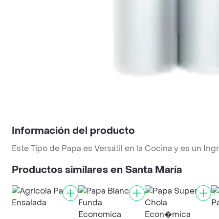
Información del producto
Este Tipo de Papa es Versátil en la Cocina y es un Ing
Productos similares en Santa María