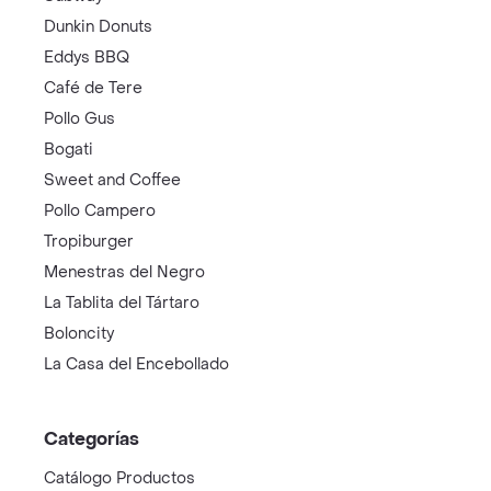
Dunkin Donuts
Eddys BBQ
Café de Tere
Pollo Gus
Bogati
Sweet and Coffee
Pollo Campero
Tropiburger
Menestras del Negro
La Tablita del Tártaro
Boloncity
La Casa del Encebollado
Categorías
Catálogo Productos