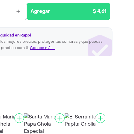
Agregar
$ 4,61
eguridad en Rappi
los mejores precios, proteger tus compras y que puedas
 practico para ti.
Conoce más...