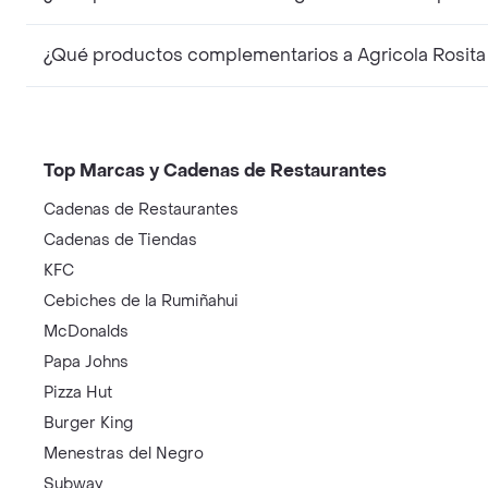
¿Qué productos complementarios a Agricola Rosita
Top Marcas y Cadenas de Restaurantes
Cadenas de Restaurantes
Cadenas de Tiendas
KFC
Cebiches de la Rumiñahui
McDonalds
Papa Johns
Pizza Hut
Burger King
Menestras del Negro
Subway