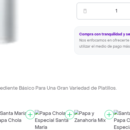
1
Compra con tranquilidad y s
Nos enfocamos en ofrecerte 
utilizar el medio de pago más
rediente Básico Para Una Gran Variedad de Platillos.