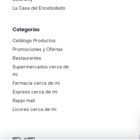
La Casa del Encebollado
Categorías
Catálogo Productos
Promociones y Ofertas
Restaurantes
Supermercados cerca de
mi
Farmacia cerca de mi
Express cerca de mi
Rappi mall
Licores cerca de mi