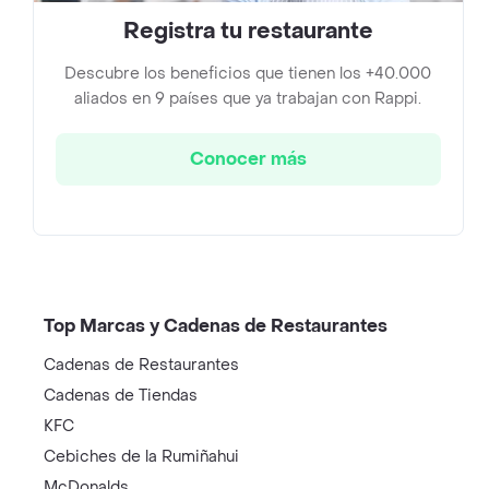
Registra tu restaurante
Descubre los beneficios que tienen los +40.000
aliados en 9 países que ya trabajan con Rappi.
Conocer más
Top Marcas y Cadenas de Restaurantes
Cadenas de Restaurantes
Cadenas de Tiendas
KFC
Cebiches de la Rumiñahui
McDonalds