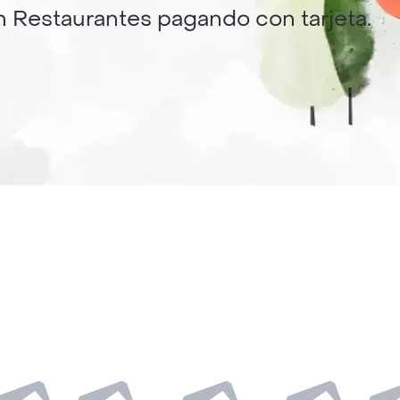
n Restaurantes pagando con tarjeta.