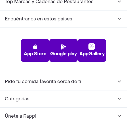
Top Marcas y Cadenas de Restaurantes
Encuéntranos en estos países
App Store
Google play
AppGallery
Pide tu comida favorita cerca de ti
Categorías
Únete a Rappi