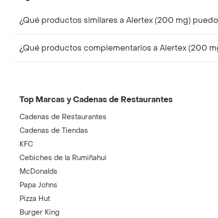
¿Qué productos similares a Alertex (200 mg) puedo
¿Qué productos complementarios a Alertex (200 m
Top Marcas y Cadenas de Restaurantes
Cadenas de Restaurantes
Cadenas de Tiendas
KFC
Cebiches de la Rumiñahui
McDonalds
Papa Johns
Pizza Hut
Burger King