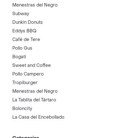
Menestras del Negro
Subway
Dunkin Donuts
Eddys BBQ
Café de Tere
Pollo Gus
Bogati
Sweet and Coffee
Pollo Campero
Tropiburger
Menestras del Negro
La Tablita del Tártaro
Boloncity
La Casa del Encebollado