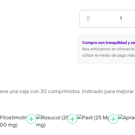
1
Compra con tranquilidad y s
Nos enfocamos en ofrecerte 
utilizar el medio de pago más
tiene una caja con 30 comprimidos. Indicado para mejorar