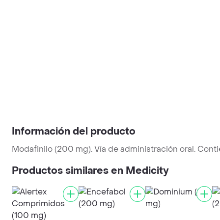
Información del producto
Modafinilo (200 mg). Vía de administración oral. Con
Productos similares en Medicity