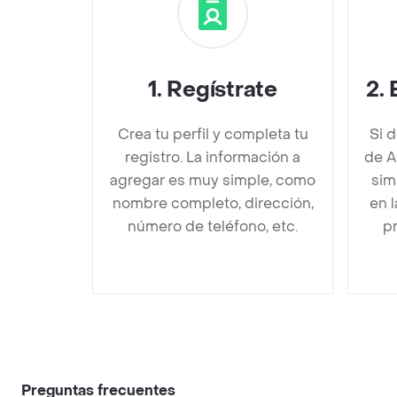
1
.
Regístrate
2
.
Crea tu perfil y completa tu
Si 
registro. La información a
de A
agregar es muy simple, como
sim
nombre completo, dirección,
en 
número de teléfono, etc.
pr
Preguntas frecuentes