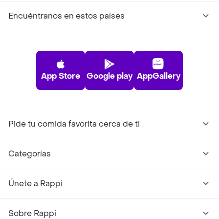
Encuéntranos en estos países
App Store
Google play
AppGallery
Pide tu comida favorita cerca de ti
Categorías
Únete a Rappi
Sobre Rappi