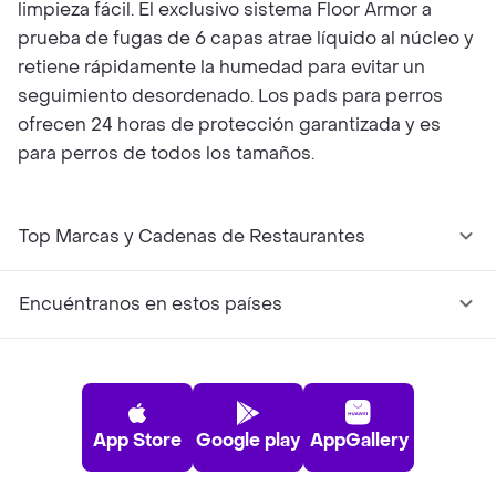
limpieza fácil. El exclusivo sistema Floor Armor a
prueba de fugas de 6 capas atrae líquido al núcleo y
retiene rápidamente la humedad para evitar un
seguimiento desordenado. Los pads para perros
ofrecen 24 horas de protección garantizada y es
para perros de todos los tamaños.
Top Marcas y Cadenas de Restaurantes
Encuéntranos en estos países
App Store
Google play
AppGallery