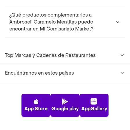
¿Qué productos complementarios a
Ambrosoli Caramelo Mentitas puedo
encontrar en Mi Comisariato Market?
Top Marcas y Cadenas de Restaurantes
Encuéntranos en estos países
App Store
Google play
AppGallery