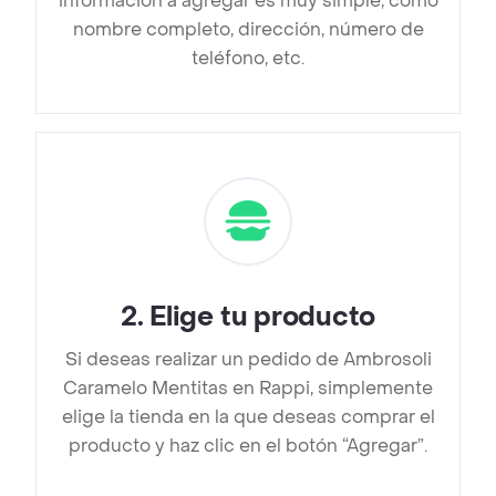
información a agregar es muy simple, como
nombre completo, dirección, número de
teléfono, etc.
2
.
Elige tu producto
Si deseas realizar un pedido de Ambrosoli
Caramelo Mentitas en Rappi, simplemente
elige la tienda en la que deseas comprar el
producto y haz clic en el botón “Agregar”.