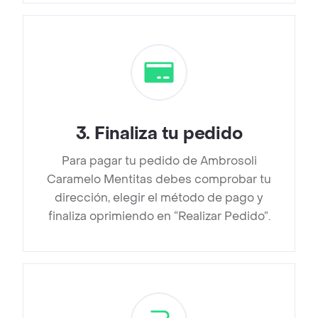
3
.
Finaliza tu pedido
Para pagar tu pedido de Ambrosoli
Caramelo Mentitas debes comprobar tu
dirección, elegir el método de pago y
finaliza oprimiendo en “Realizar Pedido”.