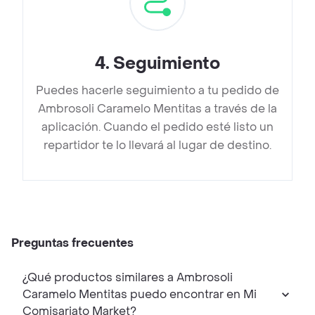
4
.
Seguimiento
Puedes hacerle seguimiento a tu pedido de
Ambrosoli Caramelo Mentitas a través de la
aplicación. Cuando el pedido esté listo un
repartidor te lo llevará al lugar de destino.
Preguntas frecuentes
¿Qué productos similares a Ambrosoli
Caramelo Mentitas puedo encontrar en Mi
Comisariato Market?