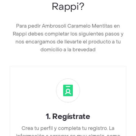
Rappi?
Para pedir Ambrosoli Caramelo Mentitas en
Rappi debes completar los siguientes pasos y
nos encargamos de llevarte el producto a tu
domicilio a la brevedad
1
.
Regístrate
Crea tu perfil y completa tu registro. La