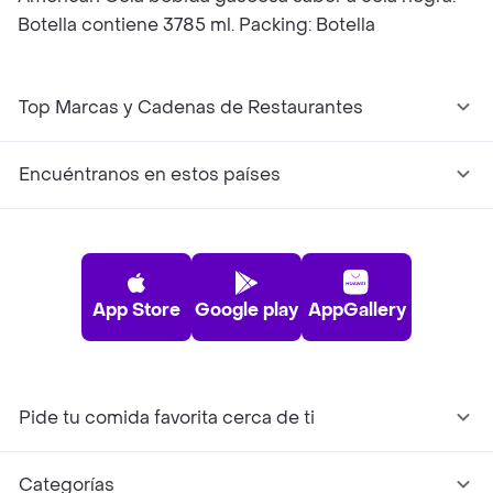
Botella contiene 3785 ml. Packing: Botella
Top Marcas y Cadenas de Restaurantes
Encuéntranos en estos países
App Store
Google play
AppGallery
Pide tu comida favorita cerca de ti
Categorías