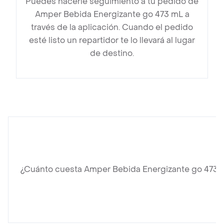
Puedes hacerle seguimiento a tu pedido de
Amper Bebida Energizante go 473 mL a
través de la aplicación. Cuando el pedido
esté listo un repartidor te lo llevará al lugar
de destino.
¿Cuánto cuesta Amper Bebida Energizante go 473 