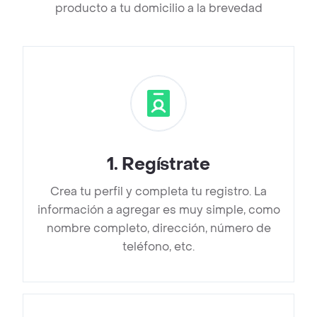
producto a tu domicilio a la brevedad
1
.
Regístrate
Crea tu perfil y completa tu registro. La
información a agregar es muy simple, como
nombre completo, dirección, número de
teléfono, etc.