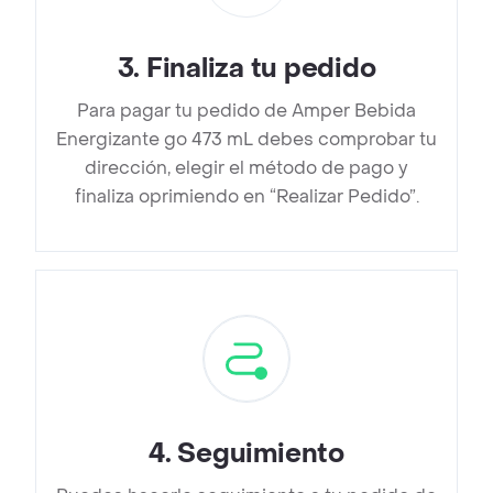
3
.
Finaliza tu pedido
Para pagar tu pedido de Amper Bebida
Energizante go 473 mL debes comprobar tu
dirección, elegir el método de pago y
finaliza oprimiendo en “Realizar Pedido”.
4
.
Seguimiento