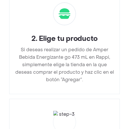
2
.
Elige tu producto
Si deseas realizar un pedido de Amper
Bebida Energizante go 473 mL en Rappi,
simplemente elige la tienda en la que
deseas comprar el producto y haz clic en el
botón “Agregar”.