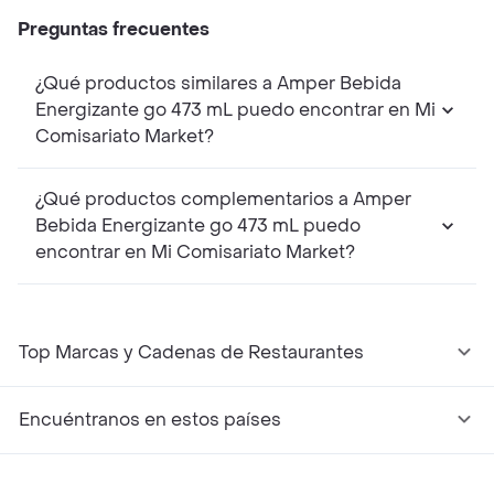
Preguntas frecuentes
¿Qué productos similares a Amper Bebida
Energizante go 473 mL puedo encontrar en Mi
Comisariato Market?
¿Qué productos complementarios a Amper
Bebida Energizante go 473 mL puedo
encontrar en Mi Comisariato Market?
Top Marcas y Cadenas de Restaurantes
Encuéntranos en estos países