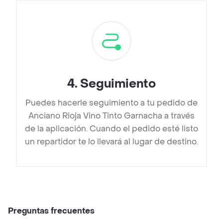
4
.
Seguimiento
Puedes hacerle seguimiento a tu pedido de
Anciano Rioja Vino Tinto Garnacha a través
de la aplicación. Cuando el pedido esté listo
un repartidor te lo llevará al lugar de destino.
Preguntas frecuentes