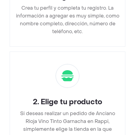
Crea tu perfil y completa tu registro. La
información a agregar es muy simple, como
nombre completo, dirección, número de
teléfono, etc.
2
.
Elige tu producto
Si deseas realizar un pedido de Anciano
Rioja Vino Tinto Garnacha en Rappi,
simplemente elige la tienda en la que