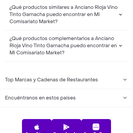
¿Qué productos similares a Anciano Rioja Vino
Tinto Garnacha puedo encontrar en Mi
Comisariato Market?
¿Qué productos complementarios a Anciano
Rioja Vino Tinto Garnacha puedo encontrar en
Mi Comisariato Market?
Top Marcas y Cadenas de Restaurantes
Encuéntranos en estos países