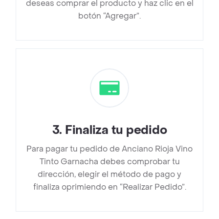
deseas comprar el producto y haz clic en el
botón “Agregar”.
3
.
Finaliza tu pedido
Para pagar tu pedido de Anciano Rioja Vino
Tinto Garnacha debes comprobar tu
dirección, elegir el método de pago y
finaliza oprimiendo en “Realizar Pedido”.