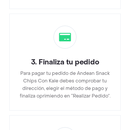
3
.
Finaliza tu pedido
Para pagar tu pedido de Andean Snack
Chips Con Kale debes comprobar tu
dirección, elegir el método de pago y
finaliza oprimiendo en “Realizar Pedido”.