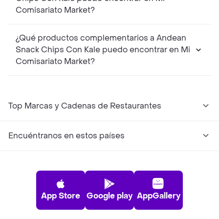
Comisariato Market?
¿Qué productos complementarios a Andean
Snack Chips Con Kale puedo encontrar en Mi
Comisariato Market?
Top Marcas y Cadenas de Restaurantes
Encuéntranos en estos países
App Store
Google play
AppGallery