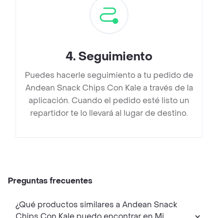
4
.
Seguimiento
Puedes hacerle seguimiento a tu pedido de
Andean Snack Chips Con Kale a través de la
aplicación. Cuando el pedido esté listo un
repartidor te lo llevará al lugar de destino.
Preguntas frecuentes
¿Qué productos similares a Andean Snack
Chips Con Kale puedo encontrar en Mi