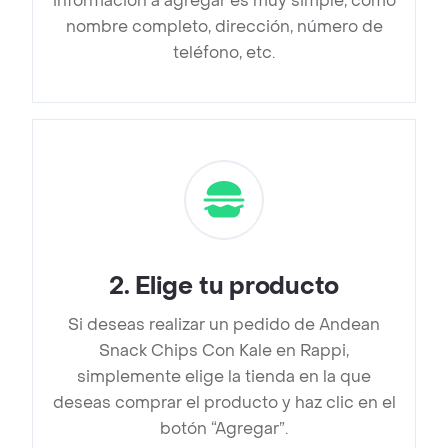
información a agregar es muy simple, como
nombre completo, dirección, número de
teléfono, etc.
2
.
Elige tu producto
Si deseas realizar un pedido de Andean
Snack Chips Con Kale en Rappi,
simplemente elige la tienda en la que
deseas comprar el producto y haz clic en el
botón “Agregar”.