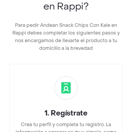
en Rappi?
Para pedir Andean Snack Chips Con Kale en
Rappi debes completar los siguientes pasos y
nos encargamos de llevarte el producto a tu
domicilio a la brevedad
1
.
Regístrate
Crea tu perfil y completa tu registro. La