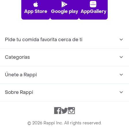
App Store
Google play
AppGallery
Pide tu comida favorita cerca de ti
Categorías
Únete a Rappi
Sobre Rappi
Facebook
Twitter
Instagram
©
2026
Rappi Inc. All rights reserved.