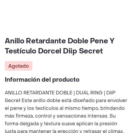
Anillo Retardante Doble Pene Y
Testículo Dorcel Diip Secret
Agotado
Información del producto
ANILLO RETARDANTE DOBLE | DUAL RING | DiiP
Secret Este anillo doble está diseñado para envolver
el pene y los testículos al mismo tiempo, brindando
más firmeza, control y sensaciones intensas. Su
forma delgada y textura suave aplican la presión
justa para mantener la erección y retrasar el clímax,