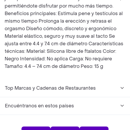
permitiéndote disfrutar por mucho más tiempo.
Beneficios principales: Estimula pene y testículos al
mismo tiempo Prolonga la erección y retrasa el
orgasmo Diseño cómodo, discreto y ergonómico
Material elástico, seguro y muy suave al tacto Se
ajusta entre 4.4 y 7.4 cm de diámetro Características
técnicas: Material: Silicona libre de ftalatos Color:
Negro Intensidad: No aplica Carga: No requiere
Tamaño: 4.4 – 7.4 cm de diámetro Peso: 15 g
Top Marcas y Cadenas de Restaurantes
Encuéntranos en estos países