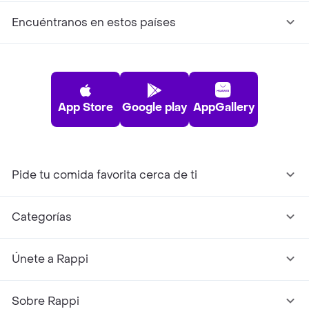
Encuéntranos en estos países
App Store
Google play
AppGallery
Pide tu comida favorita cerca de ti
Categorías
Únete a Rappi
Sobre Rappi