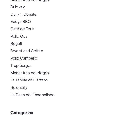
Subway
Dunkin Donuts
Eddys BBQ
Café de Tere
Pollo Gus
Bogati
Sweet and Coffee
Pollo Campero
Tropiburger
Menestras del Negro
La Tablita del Tártaro
Boloncity
La Casa del Encebollado
Categorías