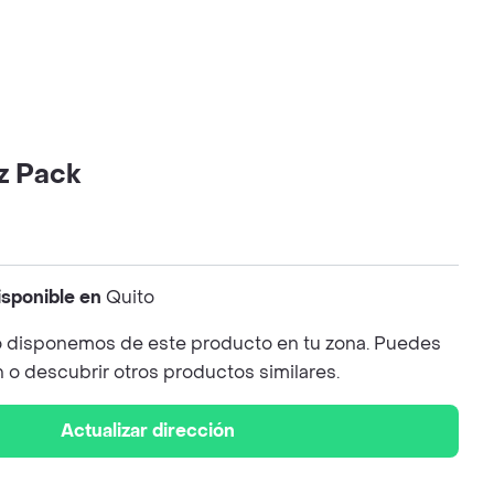
z Pack
isponible en
Quito
 disponemos de este producto en tu zona. Puedes
n o descubrir otros productos similares.
Actualizar dirección