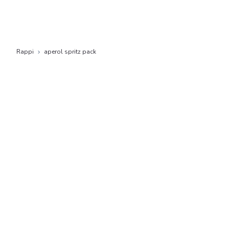
Rappi
aperol spritz pack