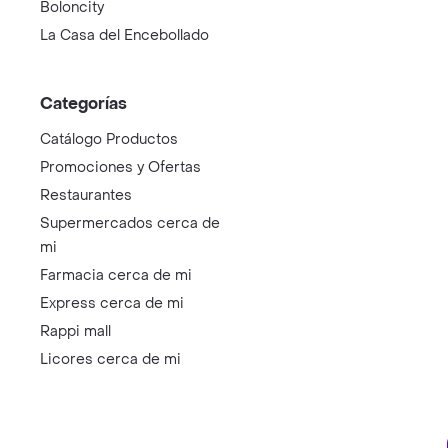
Boloncity
La Casa del Encebollado
Categorías
Catálogo Productos
Promociones y Ofertas
Restaurantes
Supermercados cerca de
mi
Farmacia cerca de mi
Express cerca de mi
Rappi mall
Licores cerca de mi