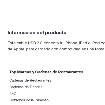
Información del producto
Este cable USB 2.0 conecta tu iPhone, iPad o iPod co
de Apple, para cargarlo con comodidad en una toma
Top Marcas y Cadenas de Restaurantes
Cadenas de Restaurantes
Cadenas de Tiendas
KFC
Cebiches de la Rumiñahui