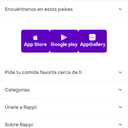
Encuéntranos en estos países
App Store
Google play
AppGallery
Pide tu comida favorita cerca de ti
Categorías
Únete a Rappi
Sobre Rappi