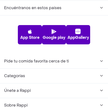
Encuéntranos en estos países
App Store
Google play
AppGallery
Pide tu comida favorita cerca de ti
Categorías
Únete a Rappi
Sobre Rappi