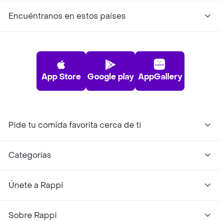
Encuéntranos en estos países
App Store
Google play
AppGallery
Pide tu comida favorita cerca de ti
Categorías
Únete a Rappi
Sobre Rappi