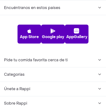
Encuéntranos en estos países
App Store
Google play
AppGallery
Pide tu comida favorita cerca de ti
Categorías
Únete a Rappi
Sobre Rappi