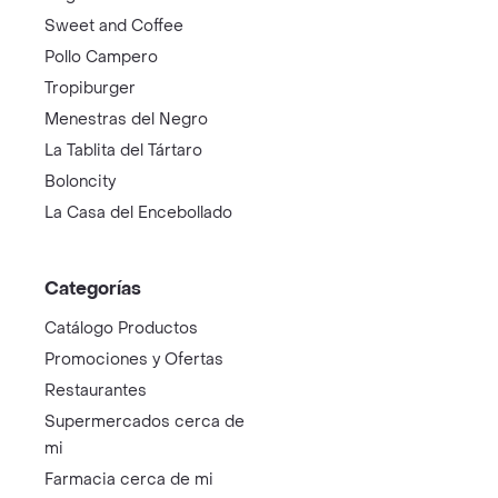
Sweet and Coffee
Pollo Campero
Tropiburger
Menestras del Negro
La Tablita del Tártaro
Boloncity
La Casa del Encebollado
Categorías
Catálogo Productos
Promociones y Ofertas
Restaurantes
Supermercados cerca de
mi
Farmacia cerca de mi