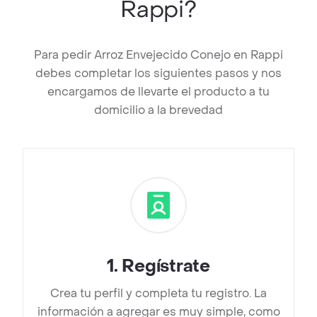
Rappi?
Para pedir Arroz Envejecido Conejo en Rappi
debes completar los siguientes pasos y nos
encargamos de llevarte el producto a tu
domicilio a la brevedad
1
.
Regístrate
Crea tu perfil y completa tu registro. La
información a agregar es muy simple, como