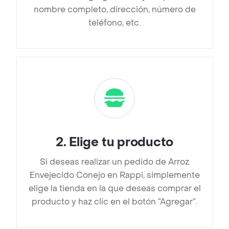
nombre completo, dirección, número de
teléfono, etc.
2
.
Elige tu producto
Si deseas realizar un pedido de Arroz
Envejecido Conejo en Rappi, simplemente
elige la tienda en la que deseas comprar el
producto y haz clic en el botón “Agregar”.