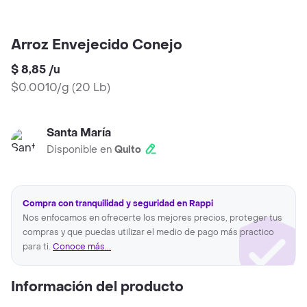
Arroz Envejecido Conejo
$ 8,85
/
u
$0.0010/g
(
20 Lb
)
Santa María
Disponible en
Quito
Compra con tranquilidad y seguridad en Rappi
Nos enfocamos en ofrecerte los mejores precios, proteger tus
compras y que puedas utilizar el medio de pago más practico
para ti.
Conoce más...
Información del producto