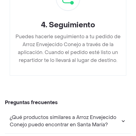
4
.
Seguimiento
Puedes hacerle seguimiento a tu pedido de
Arroz Envejecido Conejo a través de la
aplicación. Cuando el pedido esté listo un
repartidor te lo llevará al lugar de destino.
Preguntas frecuentes
¿Qué productos similares a Arroz Envejecido
Conejo puedo encontrar en Santa María?