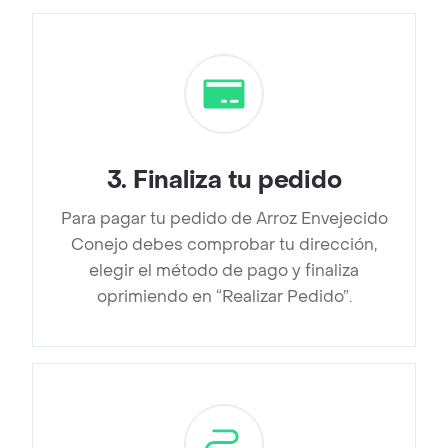
3
.
Finaliza tu pedido
Para pagar tu pedido de Arroz Envejecido
Conejo debes comprobar tu dirección,
elegir el método de pago y finaliza
oprimiendo en “Realizar Pedido”.