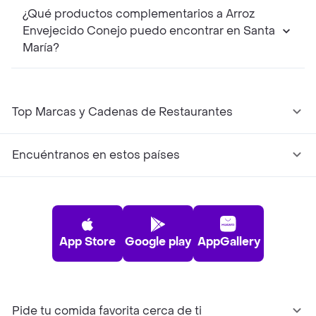
¿Qué productos complementarios a Arroz
Envejecido Conejo puedo encontrar en Santa
María?
Top Marcas y Cadenas de Restaurantes
Encuéntranos en estos países
App Store
Google play
AppGallery
Pide tu comida favorita cerca de ti