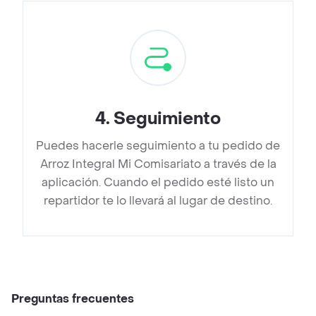
4
.
Seguimiento
Puedes hacerle seguimiento a tu pedido de
Arroz Integral Mi Comisariato a través de la
aplicación. Cuando el pedido esté listo un
repartidor te lo llevará al lugar de destino.
Preguntas frecuentes