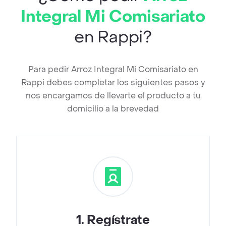
Integral Mi Comisariato
en Rappi?
Para pedir Arroz Integral Mi Comisariato en
Rappi debes completar los siguientes pasos y
nos encargamos de llevarte el producto a tu
domicilio a la brevedad
1
.
Regístrate