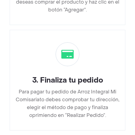
deseas comprar el producto y haz clic en el
botón “Agregar”.
3
.
Finaliza tu pedido
Para pagar tu pedido de Arroz Integral Mi
Comisariato debes comprobar tu dirección,
elegir el método de pago y finaliza
oprimiendo en “Realizar Pedido”.