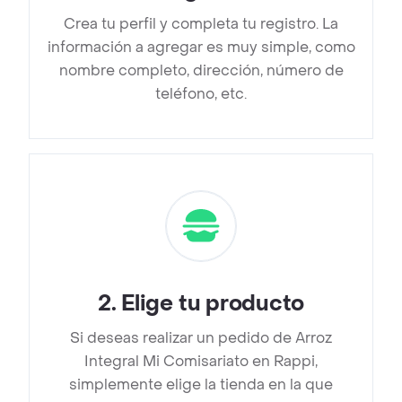
Crea tu perfil y completa tu registro. La
información a agregar es muy simple, como
nombre completo, dirección, número de
teléfono, etc.
2
.
Elige tu producto
Si deseas realizar un pedido de Arroz
Integral Mi Comisariato en Rappi,
simplemente elige la tienda en la que