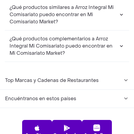
¿Qué productos similares a Arroz Integral Mi
Comisariato puedo encontrar en Mi
Comisariato Market?
¿Qué productos complementarios a Arroz
Integral Mi Comisariato puedo encontrar en
Mi Comisariato Market?
Top Marcas y Cadenas de Restaurantes
Encuéntranos en estos países